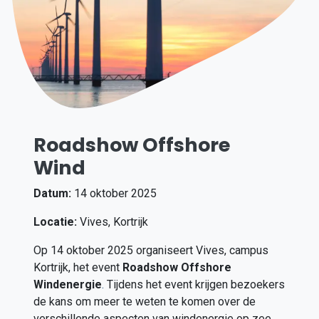
Roadshow Offshore
Wind
Datum:
14 oktober 2025
Locatie:
Vives, Kortrijk
Op 14 oktober 2025 organiseert Vives, campus
Kortrijk, het event
Roadshow Offshore
Windenergie
.
Tijdens het event krijgen bezoekers
de kans om meer te weten te komen over de
verschillende aspecten van windenergie op zee.